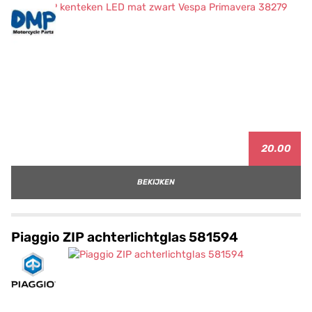
20.00
BEKIJKEN
Piaggio ZIP achterlichtglas 581594