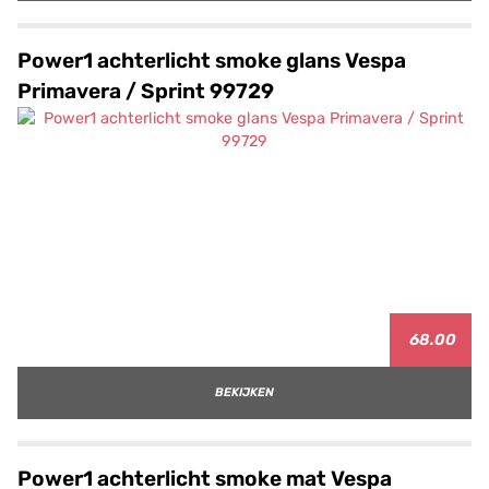
Power1 achterlicht smoke glans Vespa
Primavera / Sprint 99729
68.00
BEKIJKEN
Power1 achterlicht smoke mat Vespa