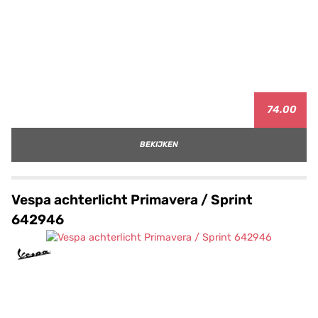
74.00
BEKIJKEN
Vespa achterlicht Primavera / Sprint
642946