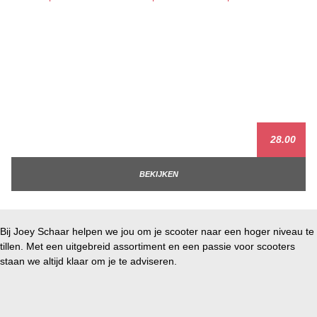
28.00
BEKIJKEN
Bij Joey Schaar helpen we jou om je scooter naar een hoger niveau te
tillen. Met een uitgebreid assortiment en een passie voor scooters
staan we altijd klaar om je te adviseren.