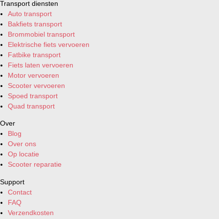
Transport diensten
Auto transport
Bakfiets transport
Brommobiel transport
Elektrische fiets vervoeren
Fatbike transport
Fiets laten vervoeren
Motor vervoeren
Scooter vervoeren
Spoed transport
Quad transport
Over
Blog
Over ons
Op locatie
Scooter reparatie
Support
Contact
FAQ
Verzendkosten