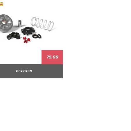
75.00
BEKIJKEN