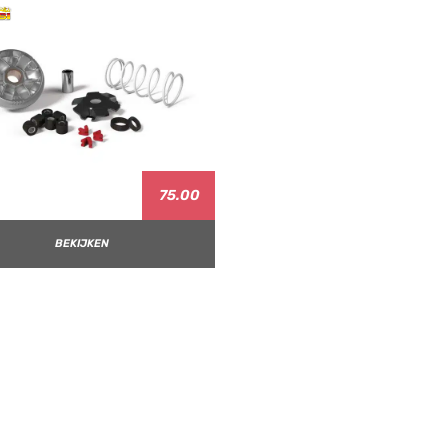
75.00
BEKIJKEN