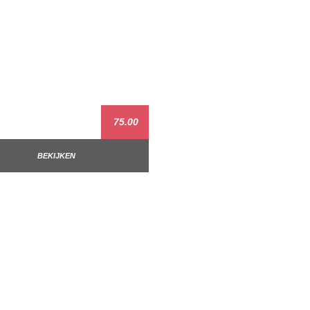
75.00
BEKIJKEN