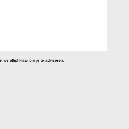
 we altijd klaar om je te adviseren.