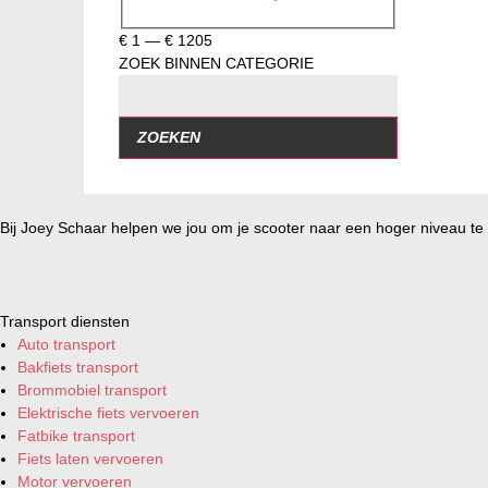
€
1
—
€
1205
ZOEK BINNEN CATEGORIE
ZOEKEN
Bij Joey Schaar helpen we jou om je scooter naar een hoger niveau te t
Transport diensten
Auto transport
Bakfiets transport
Brommobiel transport
Elektrische fiets vervoeren
Fatbike transport
Fiets laten vervoeren
Motor vervoeren