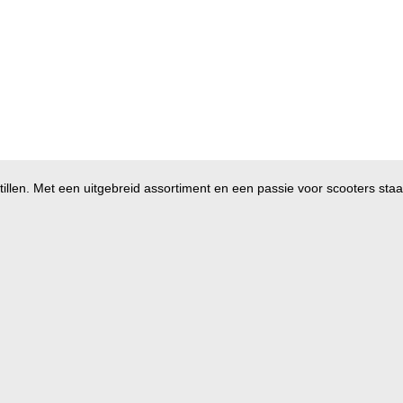
illen. Met een uitgebreid assortiment en een passie voor scooters staan