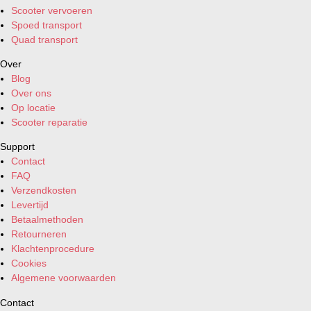
Scooter vervoeren
Spoed transport
Quad transport
Over
Blog
Over ons
Op locatie
Scooter reparatie
Support
Contact
FAQ
Verzendkosten
Levertijd
Betaalmethoden
Retourneren
Klachtenprocedure
Cookies
Algemene voorwaarden
Contact