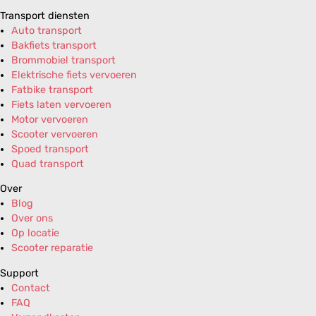
Transport diensten
Auto transport
Bakfiets transport
Brommobiel transport
Elektrische fiets vervoeren
Fatbike transport
Fiets laten vervoeren
Motor vervoeren
Scooter vervoeren
Spoed transport
Quad transport
Over
Blog
Over ons
Op locatie
Scooter reparatie
Support
Contact
FAQ