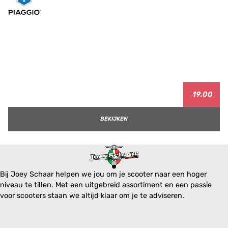
19.00
BEKIJKEN
Bij Joey Schaar helpen we jou om je scooter naar een hoger
niveau te tillen. Met een uitgebreid assortiment en een passie
voor scooters staan we altijd klaar om je te adviseren.