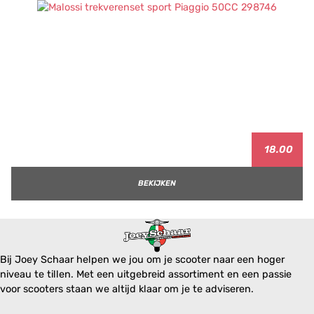
18.00
BEKIJKEN
Bij Joey Schaar helpen we jou om je scooter naar een hoger
niveau te tillen. Met een uitgebreid assortiment en een passie
voor scooters staan we altijd klaar om je te adviseren.