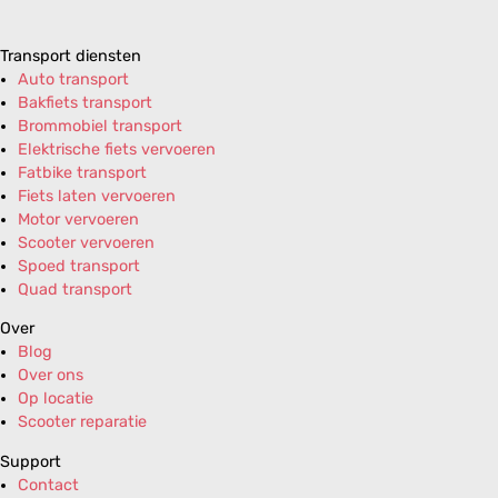
Transport diensten
Auto transport
Bakfiets transport
Brommobiel transport
Elektrische fiets vervoeren
Fatbike transport
Fiets laten vervoeren
Motor vervoeren
Scooter vervoeren
Spoed transport
Quad transport
Over
Blog
Over ons
Op locatie
Scooter reparatie
Support
Contact