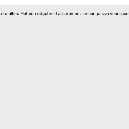
te tillen. Met een uitgebreid assortiment en een passie voor scoote