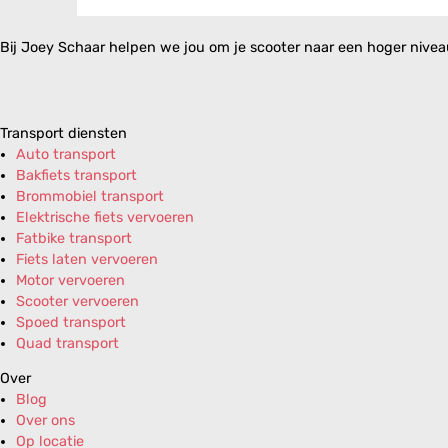
Bij Joey Schaar helpen we jou om je scooter naar een hoger niveau 
Transport diensten
Auto transport
Bakfiets transport
Brommobiel transport
Elektrische fiets vervoeren
Fatbike transport
Fiets laten vervoeren
Motor vervoeren
Scooter vervoeren
Spoed transport
Quad transport
Over
Blog
Over ons
Op locatie