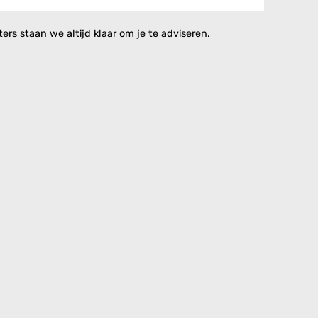
rs staan we altijd klaar om je te adviseren.