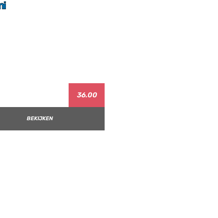
36.00
BEKIJKEN