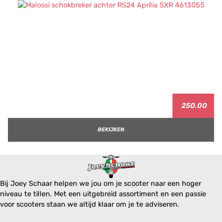
250.00
BEKIJKEN
Bij Joey Schaar helpen we jou om je scooter naar een hoger
niveau te tillen. Met een uitgebreid assortiment en een passie
voor scooters staan we altijd klaar om je te adviseren.