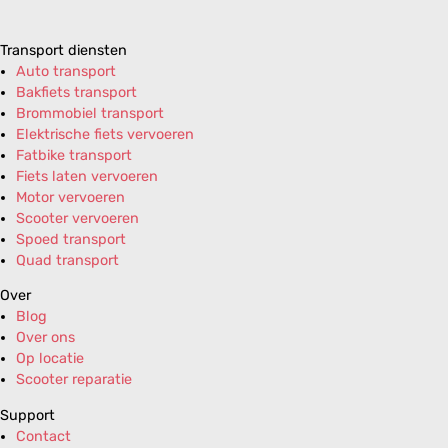
Transport diensten
Auto transport
Bakfiets transport
Brommobiel transport
Elektrische fiets vervoeren
Fatbike transport
Fiets laten vervoeren
Motor vervoeren
Scooter vervoeren
Spoed transport
Quad transport
Over
Blog
Over ons
Op locatie
Scooter reparatie
Support
Contact