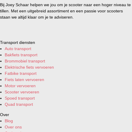
Bij Joey Schaar helpen we jou om je scooter naar een hoger niveau te
tillen. Met een uitgebreid assortiment en een passie voor scooters
staan we altijd klaar om je te adviseren.
Transport diensten
Auto transport
Bakfiets transport
Brommobiel transport
Elektrische fiets vervoeren
Fatbike transport
Fiets laten vervoeren
Motor vervoeren
Scooter vervoeren
Spoed transport
Quad transport
Over
Blog
Over ons