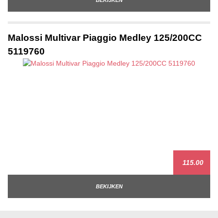
Malossi Multivar Piaggio Medley 125/200CC
5119760
115.00
BEKIJKEN