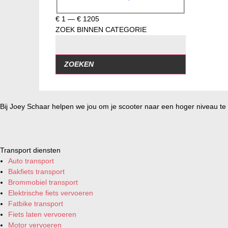
€
1
—
€
1205
ZOEK BINNEN CATEGORIE
ZOEKEN
Bij Joey Schaar helpen we jou om je scooter naar een hoger niveau te t
Transport diensten
Auto transport
Bakfiets transport
Brommobiel transport
Elektrische fiets vervoeren
Fatbike transport
Fiets laten vervoeren
Motor vervoeren