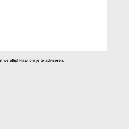
 we altijd klaar om je te adviseren.