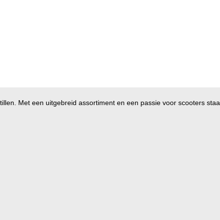
illen. Met een uitgebreid assortiment en een passie voor scooters staan