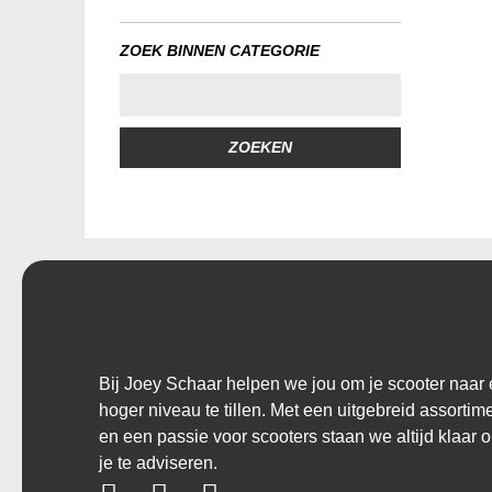
ZOEK BINNEN CATEGORIE
ZOEKEN
Bij Joey Schaar helpen we jou om je scooter naar
hoger niveau te tillen. Met een uitgebreid assortim
en een passie voor scooters staan we altijd klaar 
je te adviseren.