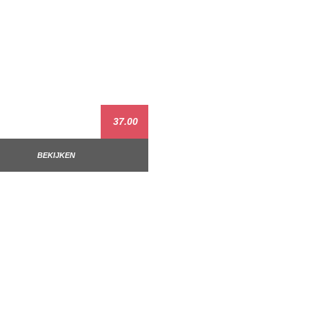
37.00
BEKIJKEN