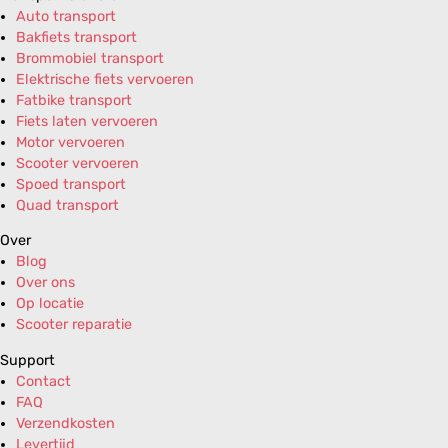
Auto transport
Bakfiets transport
Brommobiel transport
Elektrische fiets vervoeren
Fatbike transport
Fiets laten vervoeren
Motor vervoeren
Scooter vervoeren
Spoed transport
Quad transport
Over
Blog
Over ons
Op locatie
Scooter reparatie
Support
Contact
FAQ
Verzendkosten
Levertijd