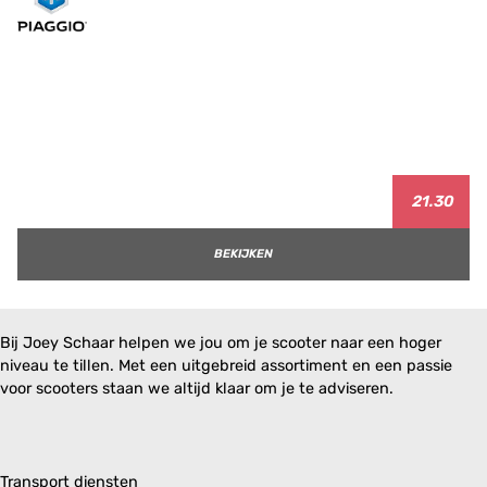
21.30
BEKIJKEN
Bij Joey Schaar helpen we jou om je scooter naar een hoger
niveau te tillen. Met een uitgebreid assortiment en een passie
voor scooters staan we altijd klaar om je te adviseren.
Transport diensten