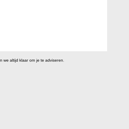
 we altijd klaar om je te adviseren.