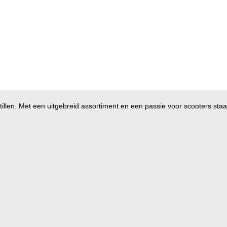
illen. Met een uitgebreid assortiment en een passie voor scooters staan