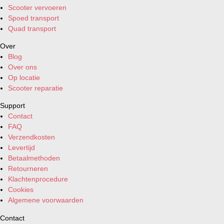
Scooter vervoeren
Spoed transport
Quad transport
Over
Blog
Over ons
Op locatie
Scooter reparatie
Support
Contact
FAQ
Verzendkosten
Levertijd
Betaalmethoden
Retourneren
Klachtenprocedure
Cookies
Algemene voorwaarden
Contact