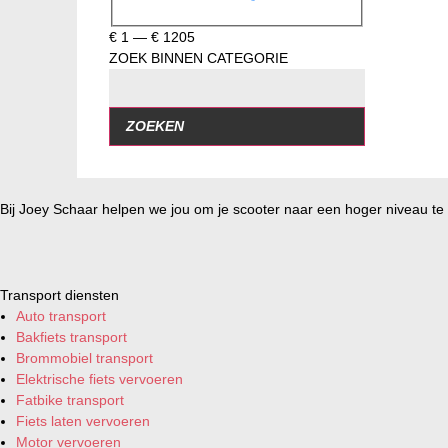
€
1
—
€
1205
ZOEK BINNEN CATEGORIE
ZOEKEN
Bij Joey Schaar helpen we jou om je scooter naar een hoger niveau te t
Transport diensten
Auto transport
Bakfiets transport
Brommobiel transport
Elektrische fiets vervoeren
Fatbike transport
Fiets laten vervoeren
Motor vervoeren