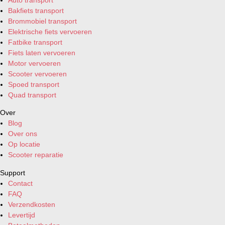
Bakfiets transport
Brommobiel transport
Elektrische fiets vervoeren
Fatbike transport
Fiets laten vervoeren
Motor vervoeren
Scooter vervoeren
Spoed transport
Quad transport
Over
Blog
Over ons
Op locatie
Scooter reparatie
Support
Contact
FAQ
Verzendkosten
Levertijd