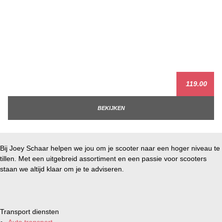
119.00
BEKIJKEN
Bij Joey Schaar helpen we jou om je scooter naar een hoger niveau te
tillen. Met een uitgebreid assortiment en een passie voor scooters
staan we altijd klaar om je te adviseren.
Transport diensten
Auto transport