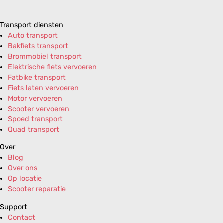
Transport diensten
Auto transport
Bakfiets transport
Brommobiel transport
Elektrische fiets vervoeren
Fatbike transport
Fiets laten vervoeren
Motor vervoeren
Scooter vervoeren
Spoed transport
Quad transport
Over
Blog
Over ons
Op locatie
Scooter reparatie
Support
Contact