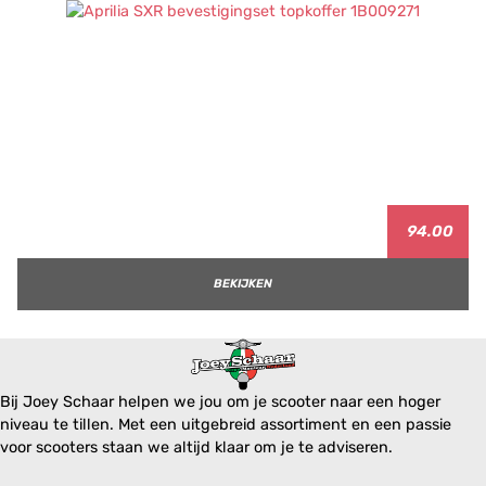
94.00
BEKIJKEN
Bij Joey Schaar helpen we jou om je scooter naar een hoger
niveau te tillen. Met een uitgebreid assortiment en een passie
voor scooters staan we altijd klaar om je te adviseren.