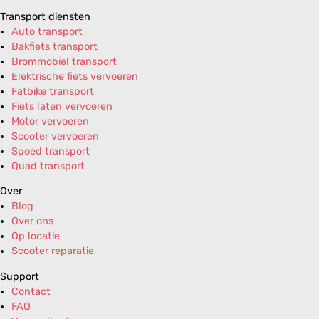
Transport diensten
Auto transport
Bakfiets transport
Brommobiel transport
Elektrische fiets vervoeren
Fatbike transport
Fiets laten vervoeren
Motor vervoeren
Scooter vervoeren
Spoed transport
Quad transport
Over
Blog
Over ons
Op locatie
Scooter reparatie
Support
Contact
FAQ