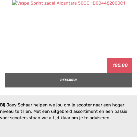
185.00
BEKIJKEN
Bij Joey Schaar helpen we jou om je scooter naar een hoger
niveau te tillen. Met een uitgebreid assortiment en een passie
voor scooters staan we altijd klaar om je te adviseren.