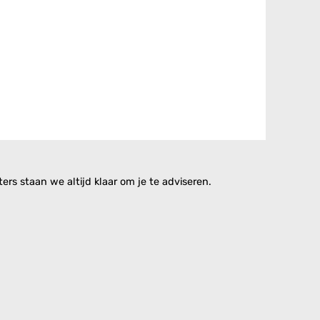
rs staan we altijd klaar om je te adviseren.