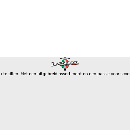
te tillen. Met een uitgebreid assortiment en een passie voor scoote