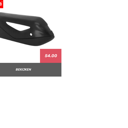
54.00
BEKIJKEN