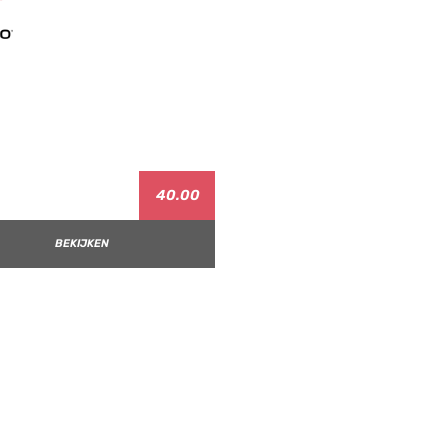
40.00
BEKIJKEN