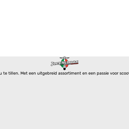
te tillen. Met een uitgebreid assortiment en een passie voor scoote