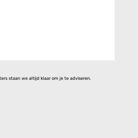
rs staan we altijd klaar om je te adviseren.