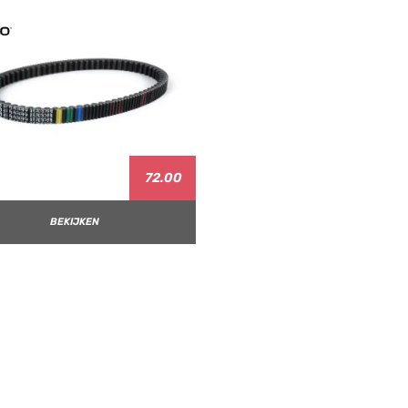
72.00
BEKIJKEN