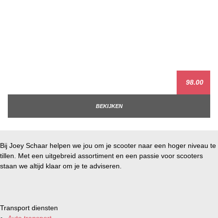
98.00
BEKIJKEN
Bij Joey Schaar helpen we jou om je scooter naar een hoger niveau te
tillen. Met een uitgebreid assortiment en een passie voor scooters
staan we altijd klaar om je te adviseren.
Transport diensten
Auto transport