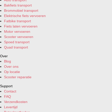
Bakfiets transport
Brommobiel transport
Elektrische fiets vervoeren
Fatbike transport
Fiets laten vervoeren
Motor vervoeren
Scooter vervoeren
Spoed transport
Quad transport
Over
Blog
Over ons
Op locatie
Scooter reparatie
Support
Contact
FAQ
Verzendkosten
Levertijd