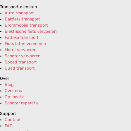
Transport diensten
Auto transport
Bakfiets transport
Brommobiel transport
Elektrische fiets vervoeren
Fatbike transport
Fiets laten vervoeren
Motor vervoeren
Scooter vervoeren
Spoed transport
Quad transport
Over
Blog
Over ons
Op locatie
Scooter reparatie
Support
Contact
FAQ