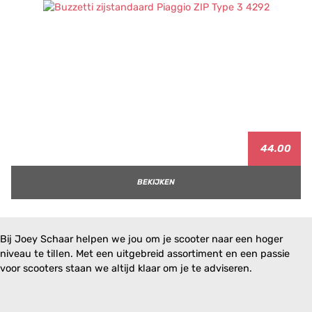
44.00
BEKIJKEN
Bij Joey Schaar helpen we jou om je scooter naar een hoger
niveau te tillen. Met een uitgebreid assortiment en een passie
voor scooters staan we altijd klaar om je te adviseren.