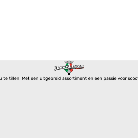
te tillen. Met een uitgebreid assortiment en een passie voor scoote