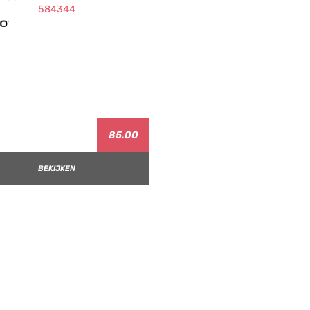
85.00
BEKIJKEN