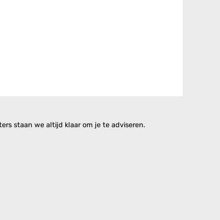
rs staan we altijd klaar om je te adviseren.