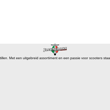
illen. Met een uitgebreid assortiment en een passie voor scooters staan