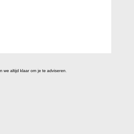
 we altijd klaar om je te adviseren.