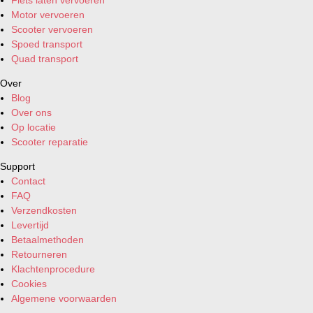
Motor vervoeren
Scooter vervoeren
Spoed transport
Quad transport
Over
Blog
Over ons
Op locatie
Scooter reparatie
Support
Contact
FAQ
Verzendkosten
Levertijd
Betaalmethoden
Retourneren
Klachtenprocedure
Cookies
Algemene voorwaarden