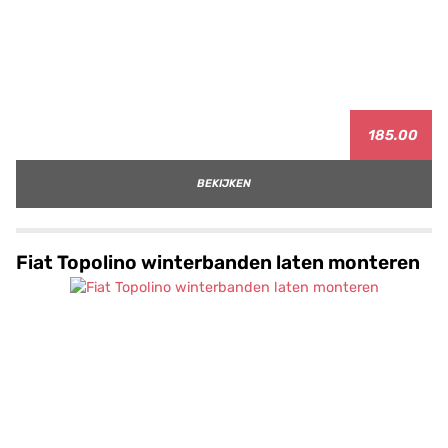
185.00
BEKIJKEN
Fiat Topolino winterbanden laten monteren