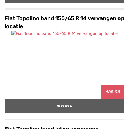
Fiat Topolino band 155/65 R 14 vervangen op
locatie
185.00
BEKIJKEN
Fiat Topolino band laten vervangen