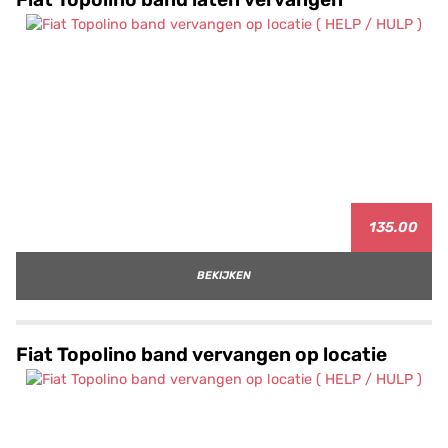
135.00
BEKIJKEN
Fiat Topolino band vervangen op locatie