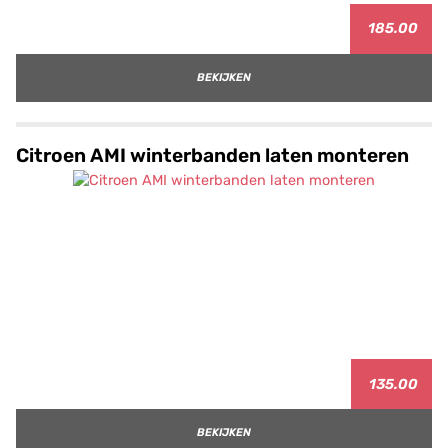
185.00
BEKIJKEN
Citroen AMI winterbanden laten monteren
135.00
BEKIJKEN