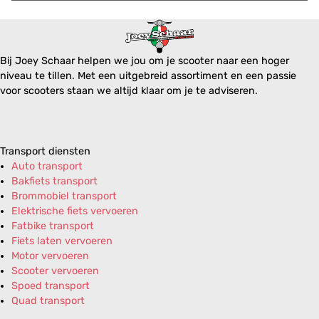
Bij Joey Schaar helpen we jou om je scooter naar een hoger
niveau te tillen. Met een uitgebreid assortiment en een passie
voor scooters staan we altijd klaar om je te adviseren.
Transport diensten
Auto transport
Bakfiets transport
Brommobiel transport
Elektrische fiets vervoeren
Fatbike transport
Fiets laten vervoeren
Motor vervoeren
Scooter vervoeren
Spoed transport
Quad transport