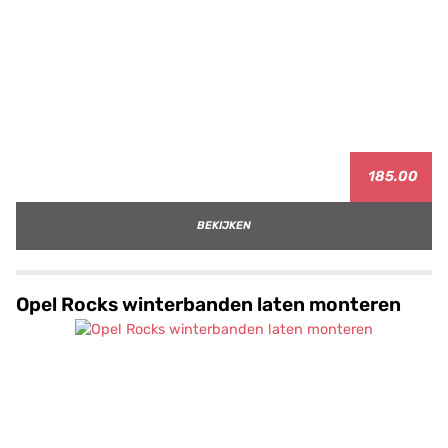
185.00
BEKIJKEN
Opel Rocks winterbanden laten monteren