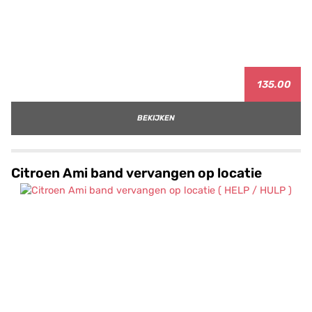
135.00
BEKIJKEN
Citroen Ami band vervangen op locatie