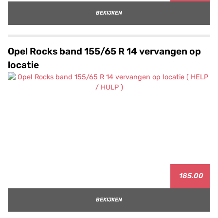
BEKIJKEN
Opel Rocks band 155/65 R 14 vervangen op
locatie
185.00
BEKIJKEN