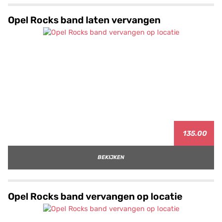
Opel Rocks band laten vervangen
135.00
BEKIJKEN
Opel Rocks band vervangen op locatie