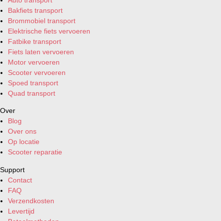
Bakfiets transport
Brommobiel transport
Elektrische fiets vervoeren
Fatbike transport
Fiets laten vervoeren
Motor vervoeren
Scooter vervoeren
Spoed transport
Quad transport
Over
Blog
Over ons
Op locatie
Scooter reparatie
Support
Contact
FAQ
Verzendkosten
Levertijd