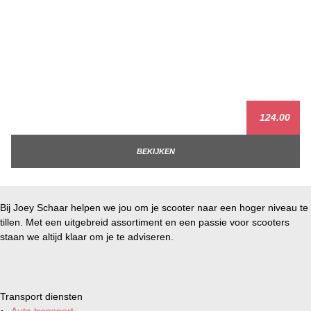
124.00
BEKIJKEN
Bij Joey Schaar helpen we jou om je scooter naar een hoger niveau te
tillen. Met een uitgebreid assortiment en een passie voor scooters
staan we altijd klaar om je te adviseren.
Transport diensten
Auto transport