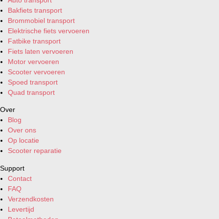
Bakfiets transport
Brommobiel transport
Elektrische fiets vervoeren
Fatbike transport
Fiets laten vervoeren
Motor vervoeren
Scooter vervoeren
Spoed transport
Quad transport
Over
Blog
Over ons
Op locatie
Scooter reparatie
Support
Contact
FAQ
Verzendkosten
Levertijd