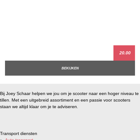
20.00
BEKIJKEN
Bij Joey Schaar helpen we jou om je scooter naar een hoger niveau te
tillen. Met een uitgebreid assortiment en een passie voor scooters
staan we altijd klaar om je te adviseren.
Transport diensten
Auto transport