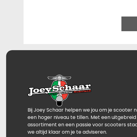
Bij Joey Schaar helpen we jou om je scooter 
een hoger niveau te tillen. Met een uitgebreid
assortiment en een passie voor scooters sta
we altijd klaar om je te adviseren.