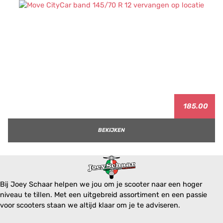
185.00
BEKIJKEN
Bij Joey Schaar helpen we jou om je scooter naar een hoger
niveau te tillen. Met een uitgebreid assortiment en een passie
voor scooters staan we altijd klaar om je te adviseren.