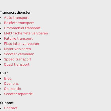
Transport diensten
Auto transport
Bakfiets transport
Brommobiel transport
Elektrische fiets vervoeren
Fatbike transport
Fiets laten vervoeren
Motor vervoeren
Scooter vervoeren
Spoed transport
Quad transport
Over
Blog
Over ons
Op locatie
Scooter reparatie
Support
Contact