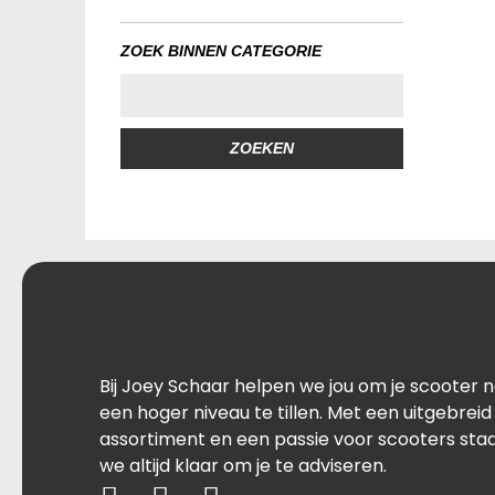
ZOEK BINNEN CATEGORIE
ZOEKEN
Bij Joey Schaar helpen we jou om je scooter 
een hoger niveau te tillen. Met een uitgebreid
assortiment en een passie voor scooters sta
we altijd klaar om je te adviseren.