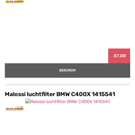
57.00
BEKIJKEN
Malossi luchtfilter BMW C400X 1415541