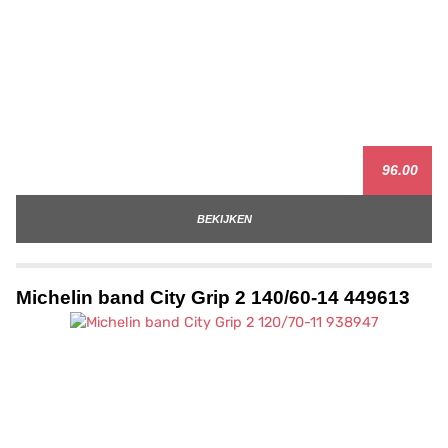
96.00
BEKIJKEN
Michelin band City Grip 2 140/60-14 449613