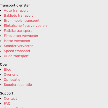
Transport diensten
Auto transport
Bakfiets transport
Brommobiel transport
Elektrische fiets vervoeren
Fatbike transport
Fiets laten vervoeren
Motor vervoeren
Scooter vervoeren
Spoed transport
Quad transport
Over
Blog
Over ons
Op locatie
Scooter reparatie
Support
Contact
FAQ