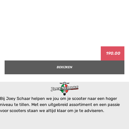
190.00
BEKIJKEN
Bij Joey Schaar helpen we jou om je scooter naar een hoger
niveau te tillen. Met een uitgebreid assortiment en een passie
voor scooters staan we altijd klaar om je te adviseren.