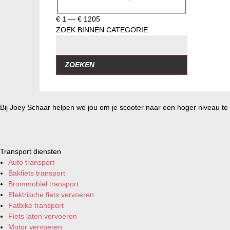
€
1
—
€
1205
ZOEK BINNEN CATEGORIE
ZOEKEN
Bij Joey Schaar helpen we jou om je scooter naar een hoger niveau te t
Transport diensten
Auto transport
Bakfiets transport
Brommobiel transport
Elektrische fiets vervoeren
Fatbike transport
Fiets laten vervoeren
Motor vervoeren