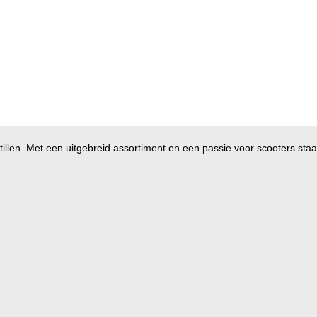
illen. Met een uitgebreid assortiment en een passie voor scooters staan