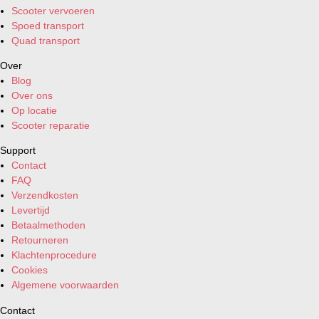
Scooter vervoeren
Spoed transport
Quad transport
Over
Blog
Over ons
Op locatie
Scooter reparatie
Support
Contact
FAQ
Verzendkosten
Levertijd
Betaalmethoden
Retourneren
Klachtenprocedure
Cookies
Algemene voorwaarden
Contact