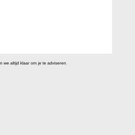
 we altijd klaar om je te adviseren.