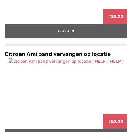
135.00
BEKIJKEN
Citroen Ami band vervangen op locatie
185.00