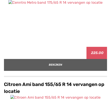
225.00
BEKIJKEN
Citroen Ami band 155/65 R 14 vervangen op
locatie