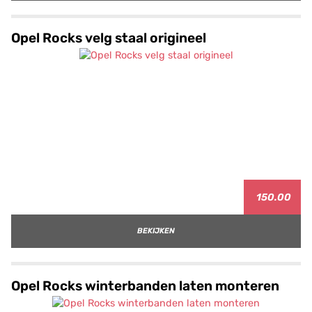
Opel Rocks velg staal origineel
150.00
BEKIJKEN
Opel Rocks winterbanden laten monteren