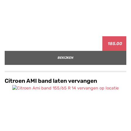
185.00
BEKIJKEN
Citroen AMI band laten vervangen