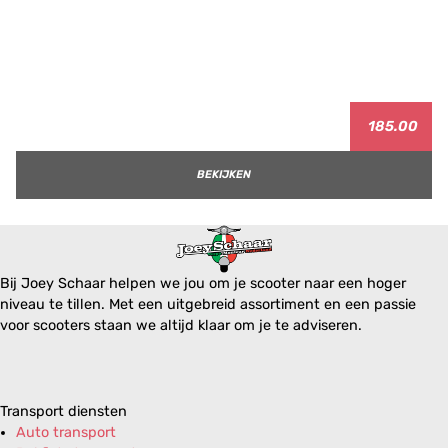
185.00
BEKIJKEN
Bij Joey Schaar helpen we jou om je scooter naar een hoger
niveau te tillen. Met een uitgebreid assortiment en een passie
voor scooters staan we altijd klaar om je te adviseren.
Transport diensten
Auto transport