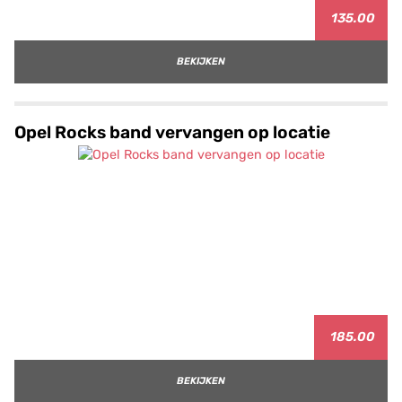
135.00
BEKIJKEN
Opel Rocks band vervangen op locatie
185.00
BEKIJKEN