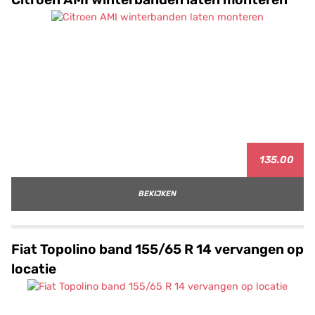
135.00
BEKIJKEN
Fiat Topolino band 155/65 R 14 vervangen op
locatie