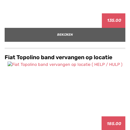
135.00
BEKIJKEN
Fiat Topolino band vervangen op locatie
185.00