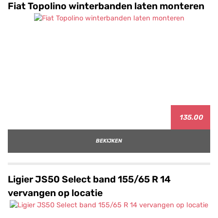
Fiat Topolino winterbanden laten monteren
135.00
BEKIJKEN
Ligier JS50 Select band 155/65 R 14
vervangen op locatie