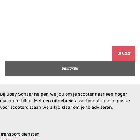
31.00
BEKIJKEN
Bij Joey Schaar helpen we jou om je scooter naar een hoger
niveau te tillen. Met een uitgebreid assortiment en een passie
voor scooters staan we altijd klaar om je te adviseren.
Transport diensten