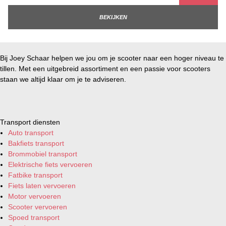
BEKIJKEN
Bij Joey Schaar helpen we jou om je scooter naar een hoger niveau te
tillen. Met een uitgebreid assortiment en een passie voor scooters
staan we altijd klaar om je te adviseren.
Transport diensten
Auto transport
Bakfiets transport
Brommobiel transport
Elektrische fiets vervoeren
Fatbike transport
Fiets laten vervoeren
Motor vervoeren
Scooter vervoeren
Spoed transport