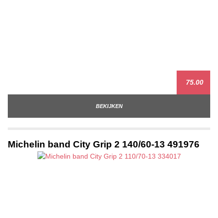
75.00
BEKIJKEN
Michelin band City Grip 2 140/60-13 491976