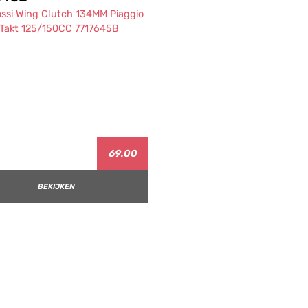
69.00
BEKIJKEN