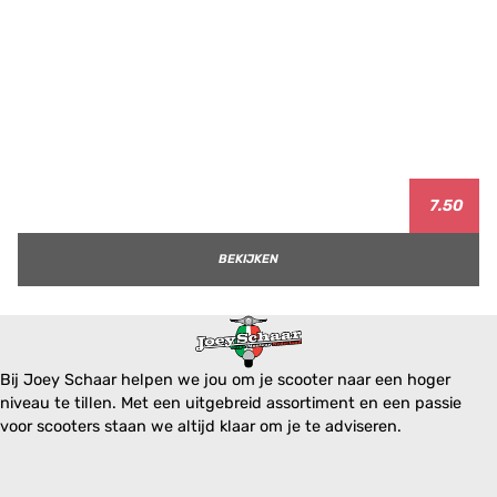
7.50
BEKIJKEN
Bij Joey Schaar helpen we jou om je scooter naar een hoger
niveau te tillen. Met een uitgebreid assortiment en een passie
voor scooters staan we altijd klaar om je te adviseren.