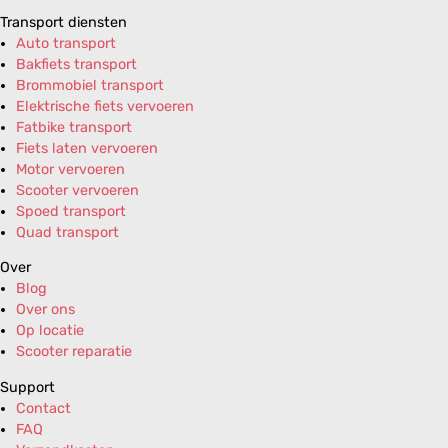
Transport diensten
Auto transport
Bakfiets transport
Brommobiel transport
Elektrische fiets vervoeren
Fatbike transport
Fiets laten vervoeren
Motor vervoeren
Scooter vervoeren
Spoed transport
Quad transport
Over
Blog
Over ons
Op locatie
Scooter reparatie
Support
Contact
FAQ