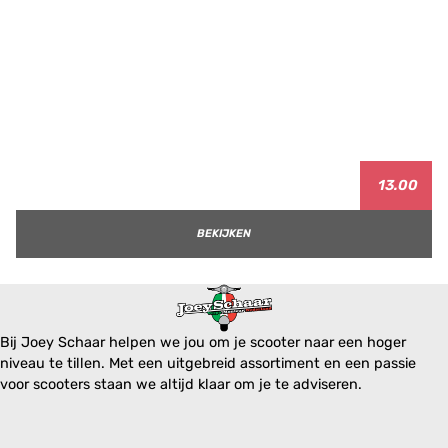
13.00
BEKIJKEN
Bij Joey Schaar helpen we jou om je scooter naar een hoger
niveau te tillen. Met een uitgebreid assortiment en een passie
voor scooters staan we altijd klaar om je te adviseren.