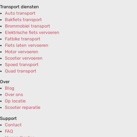
Transport diensten
Auto transport
Bakfiets transport
Brommobiel transport
Elektrische fiets vervoeren
Fatbike transport
Fiets laten vervoeren
Motor vervoeren
Scooter vervoeren
Spoed transport
Quad transport
Over
Blog
Over ons
Op locatie
Scooter reparatie
Support
Contact
FAQ