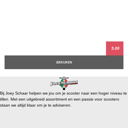
5.00
BEKIJKEN
Bij Joey Schaar helpen we jou om je scooter naar een hoger niveau te
tillen. Met een uitgebreid assortiment en een passie voor scooters
staan we altijd klaar om je te adviseren.