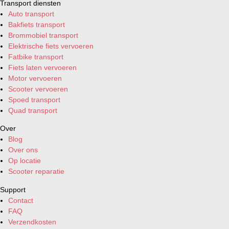
Transport diensten
Auto transport
Bakfiets transport
Brommobiel transport
Elektrische fiets vervoeren
Fatbike transport
Fiets laten vervoeren
Motor vervoeren
Scooter vervoeren
Spoed transport
Quad transport
Over
Blog
Over ons
Op locatie
Scooter reparatie
Support
Contact
FAQ
Verzendkosten