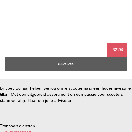
67.00
BEKIJKEN
Bij Joey Schaar helpen we jou om je scooter naar een hoger niveau te
tillen. Met een uitgebreid assortiment en een passie voor scooters
staan we altijd klaar om je te adviseren.
Transport diensten
Auto transport