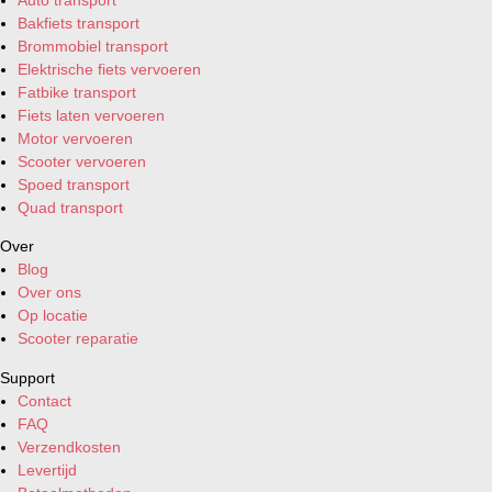
Bakfiets transport
Brommobiel transport
Elektrische fiets vervoeren
Fatbike transport
Fiets laten vervoeren
Motor vervoeren
Scooter vervoeren
Spoed transport
Quad transport
Over
Blog
Over ons
Op locatie
Scooter reparatie
Support
Contact
FAQ
Verzendkosten
Levertijd