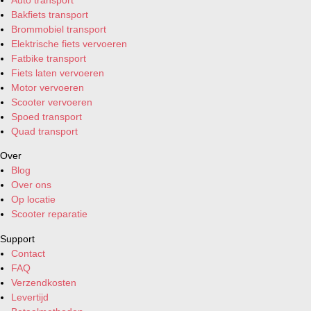
Bakfiets transport
Brommobiel transport
Elektrische fiets vervoeren
Fatbike transport
Fiets laten vervoeren
Motor vervoeren
Scooter vervoeren
Spoed transport
Quad transport
Over
Blog
Over ons
Op locatie
Scooter reparatie
Support
Contact
FAQ
Verzendkosten
Levertijd