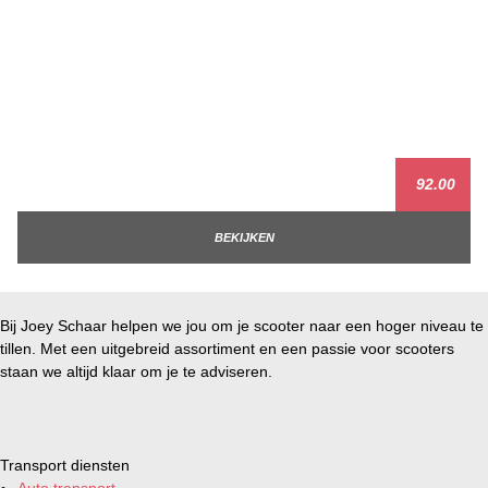
92.00
BEKIJKEN
Bij Joey Schaar helpen we jou om je scooter naar een hoger niveau te
tillen. Met een uitgebreid assortiment en een passie voor scooters
staan we altijd klaar om je te adviseren.
Transport diensten
Auto transport