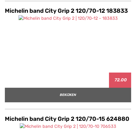
Michelin band City Grip 2 120/70-12 183833
72.00
BEKIJKEN
Michelin band City Grip 2 120/70-15 624880