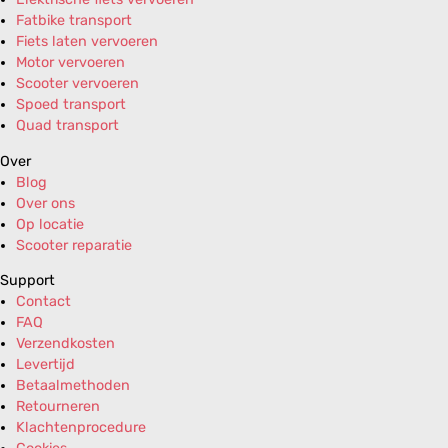
Fatbike transport
Fiets laten vervoeren
Motor vervoeren
Scooter vervoeren
Spoed transport
Quad transport
Over
Blog
Over ons
Op locatie
Scooter reparatie
Support
Contact
FAQ
Verzendkosten
Levertijd
Betaalmethoden
Retourneren
Klachtenprocedure