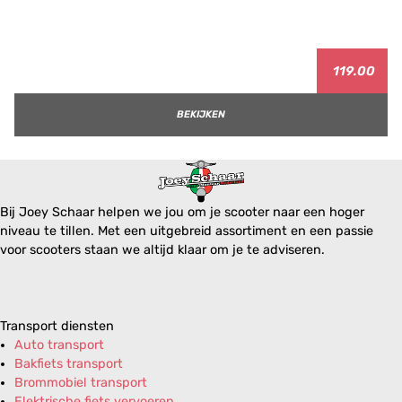
119.00
BEKIJKEN
Bij Joey Schaar helpen we jou om je scooter naar een hoger
niveau te tillen. Met een uitgebreid assortiment en een passie
voor scooters staan we altijd klaar om je te adviseren.
Transport diensten
Auto transport
Bakfiets transport
Brommobiel transport
Elektrische fiets vervoeren