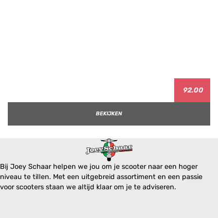
92.00
BEKIJKEN
Bij Joey Schaar helpen we jou om je scooter naar een hoger
niveau te tillen. Met een uitgebreid assortiment en een passie
voor scooters staan we altijd klaar om je te adviseren.