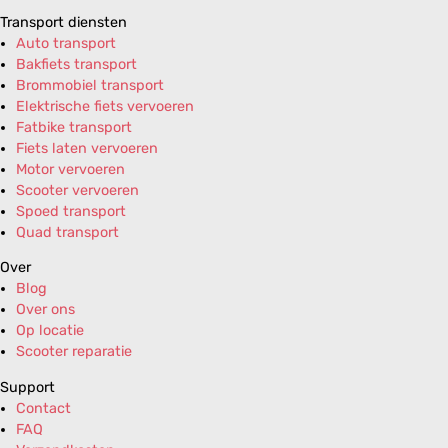
Transport diensten
Auto transport
Bakfiets transport
Brommobiel transport
Elektrische fiets vervoeren
Fatbike transport
Fiets laten vervoeren
Motor vervoeren
Scooter vervoeren
Spoed transport
Quad transport
Over
Blog
Over ons
Op locatie
Scooter reparatie
Support
Contact
FAQ