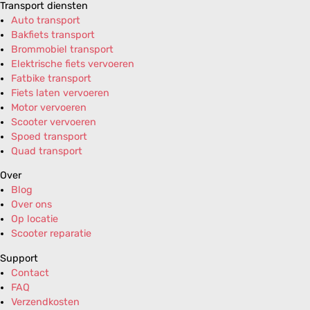
Transport diensten
Auto transport
Bakfiets transport
Brommobiel transport
Elektrische fiets vervoeren
Fatbike transport
Fiets laten vervoeren
Motor vervoeren
Scooter vervoeren
Spoed transport
Quad transport
Over
Blog
Over ons
Op locatie
Scooter reparatie
Support
Contact
FAQ
Verzendkosten