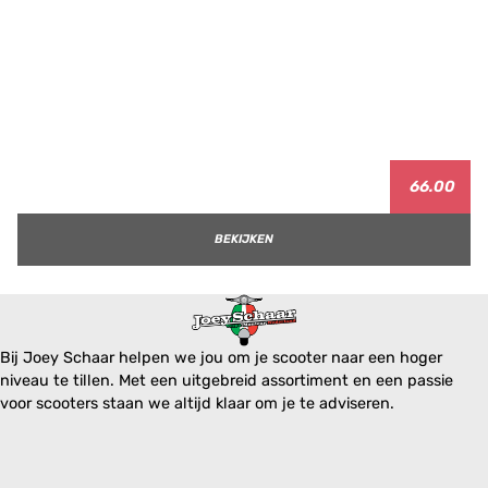
66.00
BEKIJKEN
Bij Joey Schaar helpen we jou om je scooter naar een hoger
niveau te tillen. Met een uitgebreid assortiment en een passie
voor scooters staan we altijd klaar om je te adviseren.