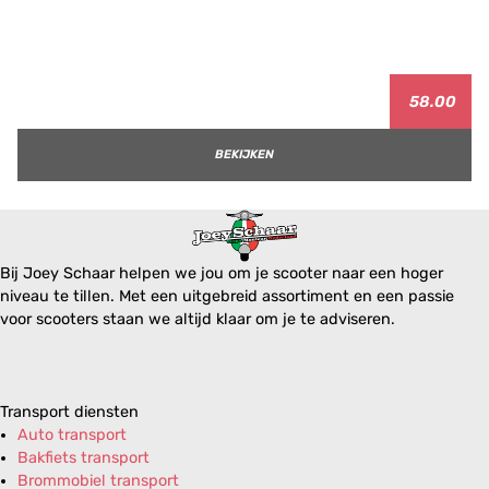
58.00
BEKIJKEN
Bij Joey Schaar helpen we jou om je scooter naar een hoger
niveau te tillen. Met een uitgebreid assortiment en een passie
voor scooters staan we altijd klaar om je te adviseren.
Transport diensten
Auto transport
Bakfiets transport
Brommobiel transport