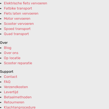
Elektrische fiets vervoeren
Fatbike transport
Fiets laten vervoeren
Motor vervoeren
Scooter vervoeren
Spoed transport
Quad transport
Over
Blog
Over ons
Op locatie
Scooter reparatie
Support
Contact
FAQ
Verzendkosten
Levertijd
Betaalmethoden
Retourneren
Klachtenprocedure