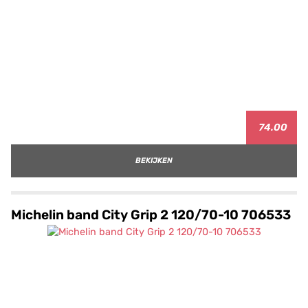
74.00
BEKIJKEN
Michelin band City Grip 2 120/70-10 706533