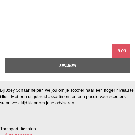
8.00
BEKIJKEN
Bij Joey Schaar helpen we jou om je scooter naar een hoger niveau te
tillen. Met een uitgebreid assortiment en een passie voor scooters
staan we altijd klaar om je te adviseren.
Transport diensten
Auto transport