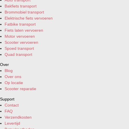
Bakfiets transport
Brommobiel transport
Elektrische fiets vervoeren
Fatbike transport
Fiets laten vervoeren
Motor vervoeren
Scooter vervoeren
Spoed transport
Quad transport
Over
Blog
Over ons
Op locatie
Scooter reparatie
Support
Contact
FAQ
Verzendkosten
Levertijd